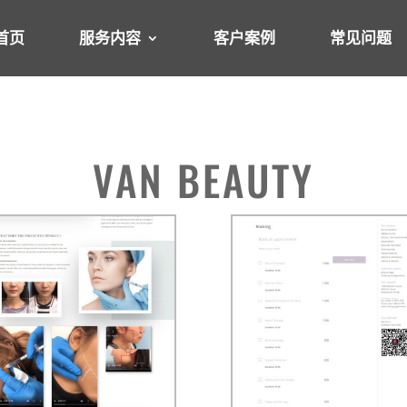
首页
服务内容
客户案例
常见问题
VAN BEAUTY