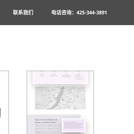
联系我们
电话咨询：425-344-3891