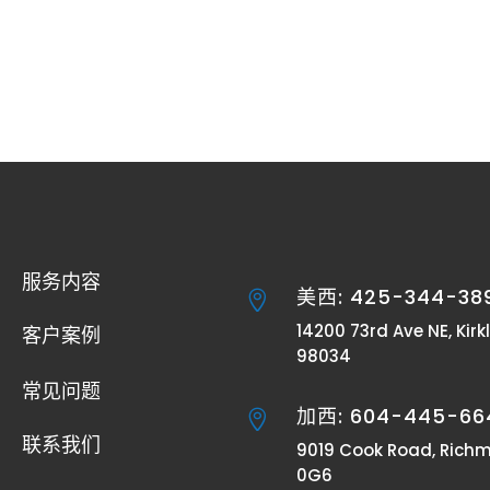
服务内容
美西: 425-344-38

14200 73rd Ave NE, Kirk
客户案例
98034
常见问题
加西: 604-445-66

联系我们
9019 Cook Road, Richm
0G6