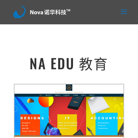
NA EDU 教育