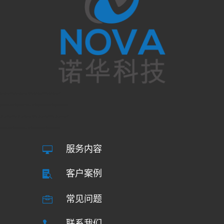
多伦多网页开发|多伦多手机APP开发|多伦多商城开发|多伦多小程序
蒙特利尔网页开发|蒙特利尔手机APP开发|蒙特利尔商城开发|蒙特利尔小程序
卡尔加里网页开发|卡尔加里手机APP开发|卡尔加里商城开发|卡尔加里小程序
洛杉矶网页开发|洛杉矶手机APP开发|洛杉矶商城开发|洛杉矶小程序
服务内容

客户案例

常见问题

联系我们
